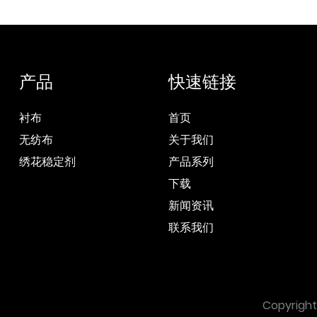
产品
快速链接
衬布
首页
无纺布
关于我们
绣花稳定剂
产品系列
下载
新闻资讯
联系我们
Copyri